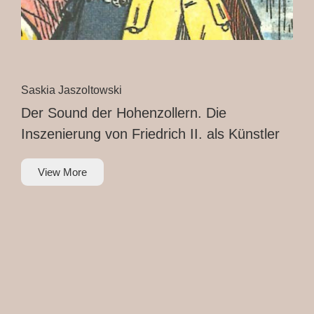
Saskia Jaszoltowski
Der Sound der Hohenzollern. Die
Inszenierung von Friedrich II. als Künstler
View More